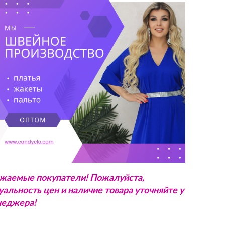
жаемые покупатели! Пожалуйста,
уальность цен и наличие товара уточняйте у
еджера!