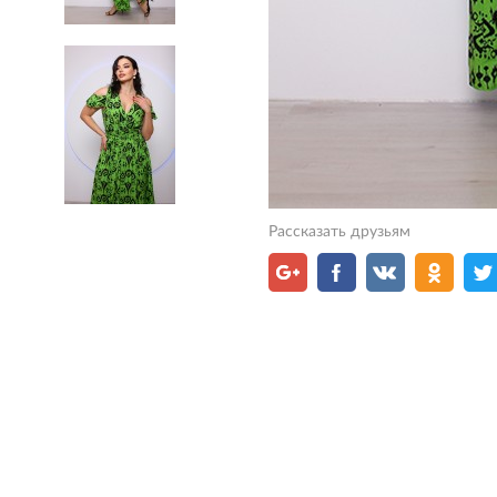
Рассказать друзьям