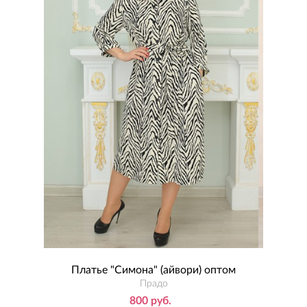
Платье "Симона" (айвори) оптом
Прадо
800 руб.