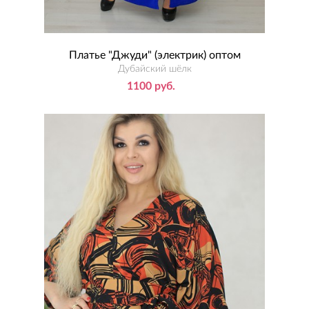
Платье "Джуди" (электрик) оптом
Дубайский шёлк
1100 руб.