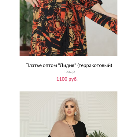
Платье оптом "Лидия" (терракотовый)
Прадо
1100 руб.