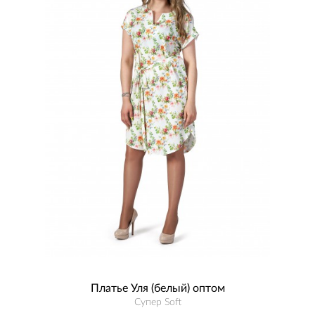
Платье Уля (белый) оптом
Супер Soft