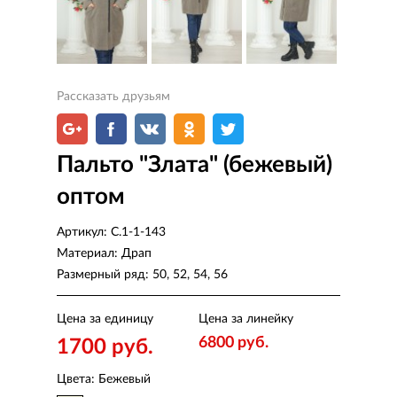
Рассказать друзьям
Пальто "Злата" (бежевый)
оптом
Артикул:
С.1-1-143
Материал:
Драп
Размерный ряд:
50, 52, 54, 56
Цена за единицу
Цена за линейку
6800 руб.
1700 руб.
Цвета: Бежевый