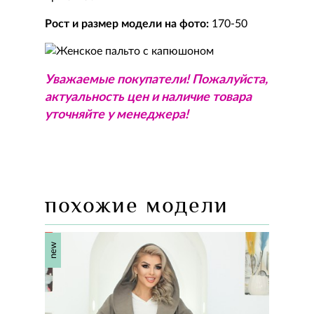
Рост и размер модели на фото:
170-50
Уважаемые покупатели! Пожалуйста,
актуальность цен и наличие товара
уточняйте у менеджера!
похожие модели
new