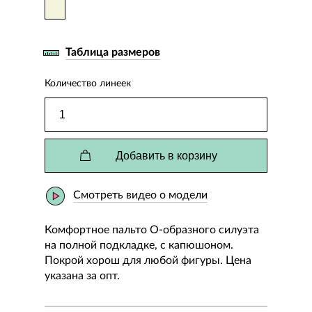
Таблица размеров
Количество линеек
Добавить в корзину
Смотреть видео о модели
Комфортное пальто О-образного силуэта
на полной подкладке, с капюшоном.
Покрой хорош для любой фигуры. Цена
указана за опт.