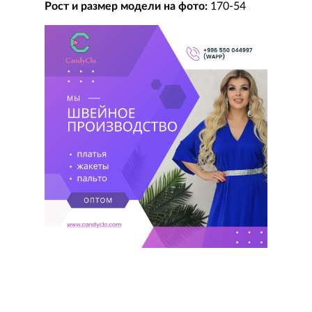
Рост и размер модели на фото:
170-54