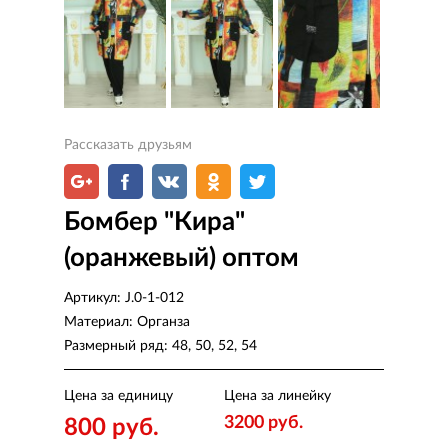
Рассказать друзьям
Бомбер "Кира"
(оранжевый) оптом
Артикул:
J.0-1-012
Материал:
Органза
Размерный ряд:
48, 50, 52, 54
Цена за единицу
Цена за линейку
3200 руб.
800 руб.