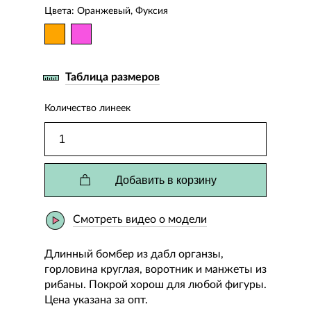
Цвета: Оранжевый, Фуксия
Таблица размеров
Количество линеек
Добавить в корзину
Смотреть видео о модели
Длинный бомбер из дабл органзы,
горловина круглая, воротник и манжеты из
рибаны. Покрой хорош для любой фигуры.
Цена указана за опт.