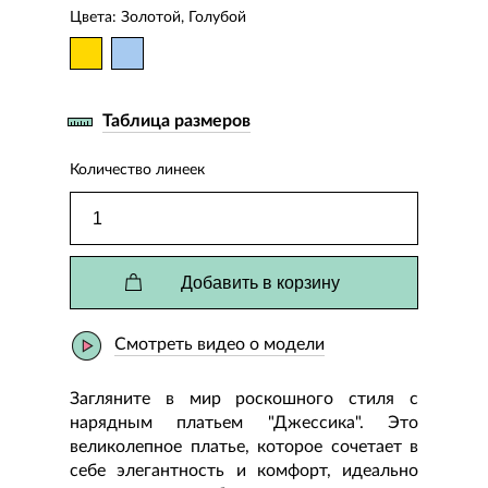
Цвета: Золотой, Голубой
Таблица размеров
Количество линеек
Добавить в корзину
Смотреть видео о модели
Загляните в мир роскошного стиля с
нарядным платьем "Джессика". Это
великолепное платье, которое сочетает в
себе элегантность и комфорт, идеально