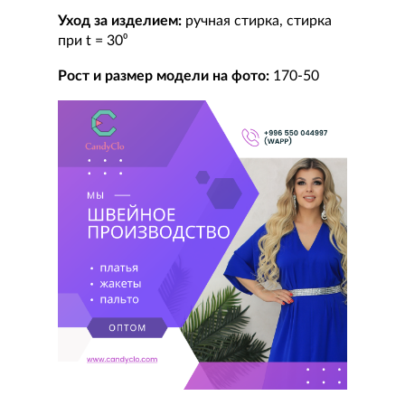
Уход за изделием:
ручная стирка, стирка
при t = 30⁰
Рост и размер модели на фото:
170-50