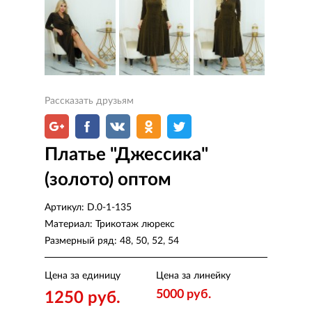
Рассказать друзьям
Платье "Джессика"
(золото) оптом
Артикул:
D.0-1-135
Материал:
Трикотаж люрекс
Размерный ряд:
48, 50, 52, 54
Цена за единицу
Цена за линейку
5000 руб.
1250 руб.