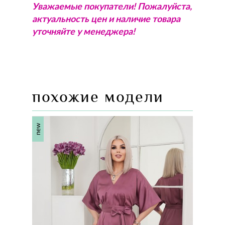
Уважаемые покупатели! Пожалуйста,
актуальность цен и наличие товара
уточняйте у менеджера!
похожие модели
new
new