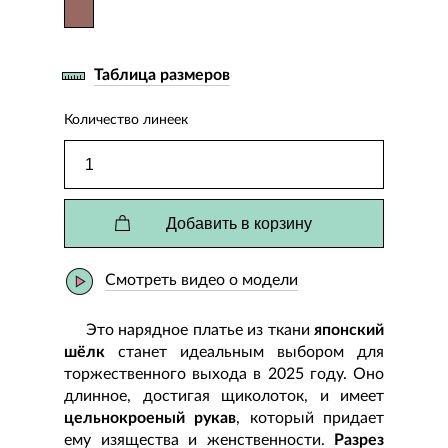
Таблица размеров
Количество линеек
Добавить в корзину
Смотреть видео о модели
Это нарядное платье из ткани
японский
шёлк
станет идеальным выбором для
торжественного выхода в 2025 году. Оно
длинное, достигая щиколоток, и имеет
цельнокроеный рукав
, который придает
ему изящества и женственности.
Разрез