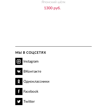
Японский шёлк
1300 руб.
МЫ В СОЦСЕТЯХ
Instagram
ВКонтакте
Одноклассники
Facebook
Twitter