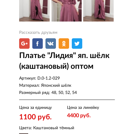
Рассказать друзьям
Платье "Лидия" яп. шёлк
(каштановый) оптом
Артикул:
D.0-1.2-029
Материал:
Японский шёлк
Размерный ряд:
48, 50, 52, 54
Цена за единицу
Цена за линейку
4400 руб.
1100 руб.
Цвета: Каштановый тёмный