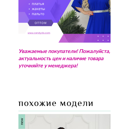
Уважаемые покупатели! Пожалуйста,
актуальность цен и наличие товара
уточняйте у менеджера!
похожие модели
new
new