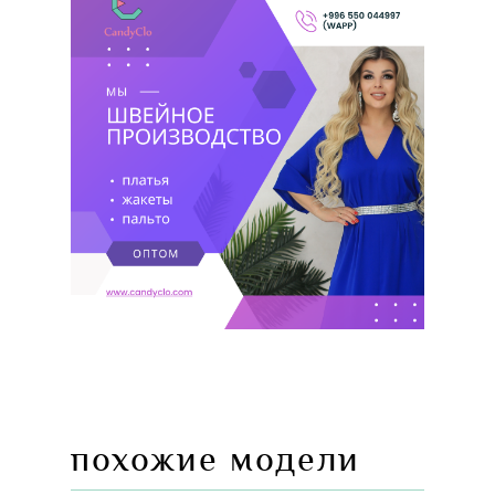
похожие модели