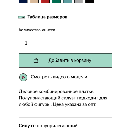
Таблица размеров
Количество линеек
Добавить в корзину
Смотреть видео о модели
Деловое комбинированное платье.
Полуприлегающий силуэт подходит для
любой фигуры. Цена указана за опт.
Силуэт:
полуприлегающий