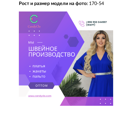
Рост и размер модели на фото:
170-54