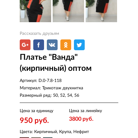
Рассказать друзьям
Платье "Ванда"
(кирпичный) оптом
Артикул:
D.0-7.8-118
Материал:
Трикотаж двухнитка
Размерный ряд:
50, 52, 54, 56
Цена за единицу
Цена за линейку
3800 руб.
950 руб.
Цвета: Кирпичный, Крупа, Нефрит