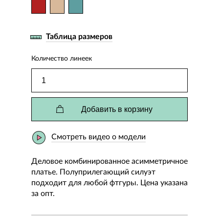
Таблица размеров
Количество линеек
Добавить в корзину
Смотреть видео о модели
Деловое комбинированное асимметричное
платье. Полуприлегающий силуэт
подходит для любой фтгуры. Цена указана
за опт.